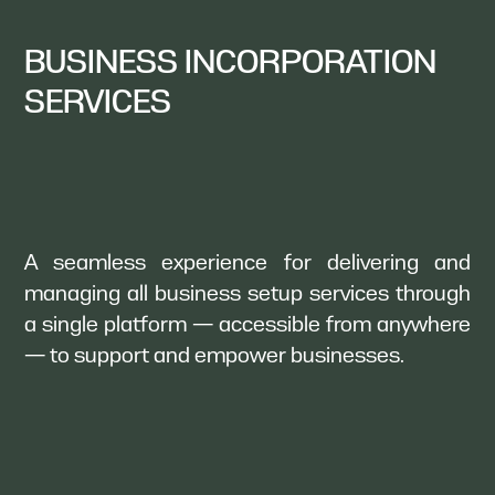
BUSINESS INCORPORATION
SERVICES
A seamless experience for delivering and
managing all business setup services through
a single platform — accessible from anywhere
— to support and empower businesses.