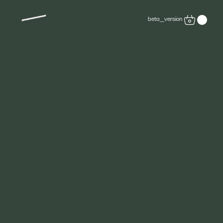
beta_version